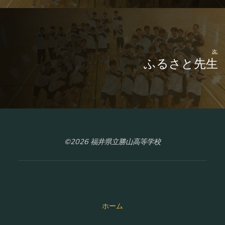
次
ふるさと先生
©2026 福井県立勝山高等学校
ホーム