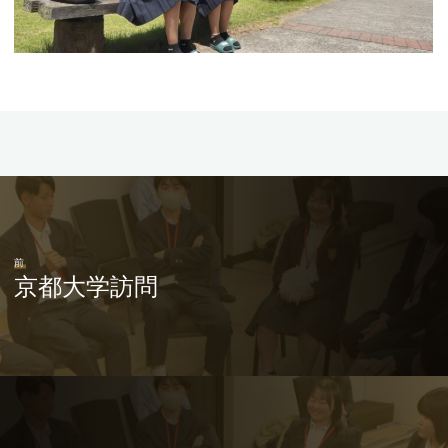
前
京都大学訪問