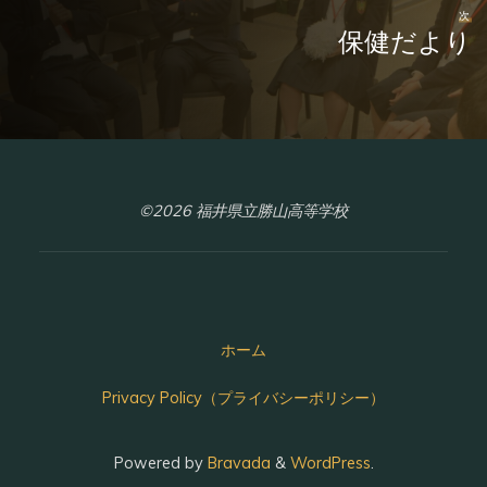
次
保健だより
©2026 福井県立勝山高等学校
ホーム
Privacy Policy（プライバシーポリシー）
Powered by
Bravada
&
WordPress
.