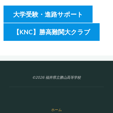
大学受験・進路サポート
【KNC】勝高難関大クラブ
©2026 福井県立勝山高等学校
ホーム